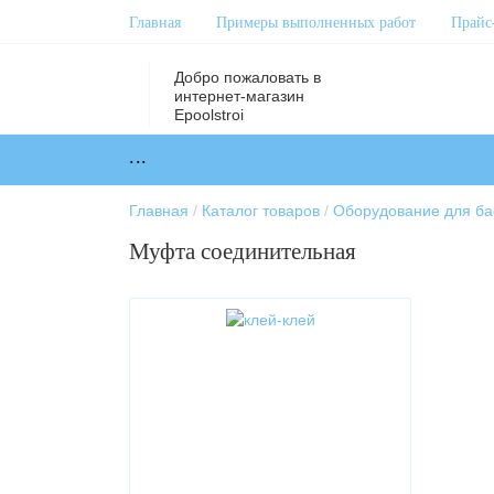
Главная
Примеры выполненных работ
Прайс
Добро пожаловать в
интернет-магазин
Epoolstroi
...
Главная
Каталог товаров
Оборудование для ба
Муфта соединительная