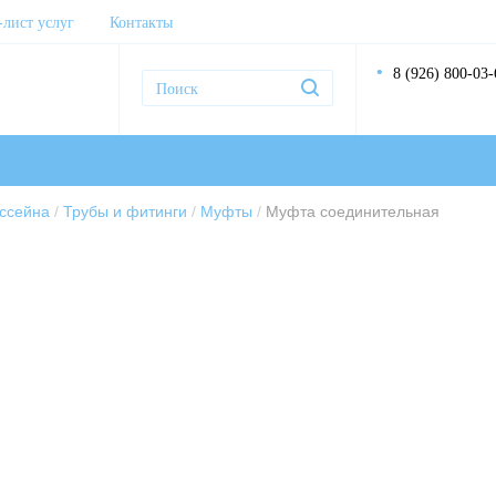
-лист услуг
Контакты
8 (926) 800-03-
ссейна
Трубы и фитинги
Муфты
Муфта соединительная