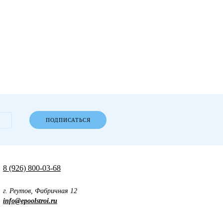
ПОДПИСАТЬСЯ
8 (926) 800-03-68
г. Реутов, Фабричная 12
info@epoolstroi.ru