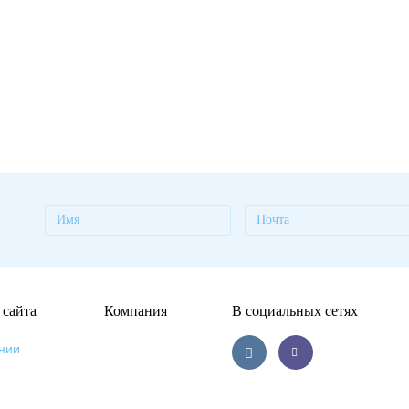
 сайта
Компания
В социальных сетях
нии