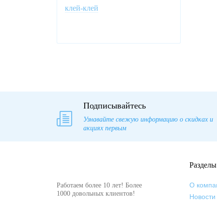
клей-клей
Подписывайтесь
Узнавайте свежую информацию о скидках и
акциях первым
Разделы
О компа
Работаем более 10 лет! Более
1000 довольных клиентов!
Новости