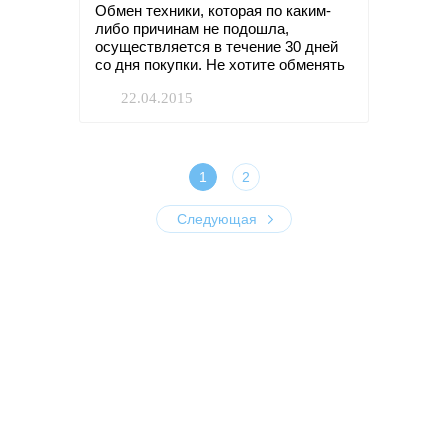
Обмен техники, которая по каким-
либо причинам не подошла,
осуществляется в течение 30 дней
со дня покупки. Не хотите обменять
- вернем деньги!
22.04.2015
1
2
Следующая