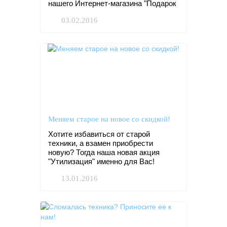
нашего Интернет-магазина "Подарок
любимым".
03.02.2016
Меняем старое на новое со скидкой!
Хотите избавиться от старой
техники, а взамен приобрести
новую? Тогда наша новая акция
"Утилизация" именно для Вас!
13.01.2016