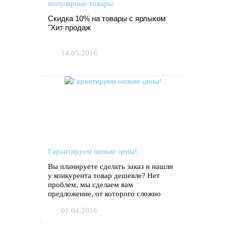
популярные товары
Скидка 10% на товары с ярлыком
"Хит продаж
14.05.2016
Гарантируем низкие цены!
Вы планируете сделать заказ и нашли
у конкурента товар дешевле? Нет
проблем, мы сделаем вам
предложение, от которого сложно
отказаться.
01.04.2016