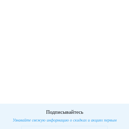
Подписывайтесь
Узнавайте свежую информацию о скидках и акциях первым