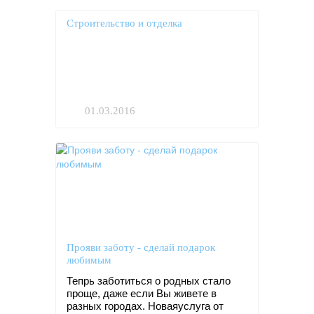
Строительство и отделка
01.03.2016
Прояви заботу - сделай подарок
любимым
Тепрь заботиться о родных стало
проще, даже если Вы живете в
разных городах. Новаяуслуга от