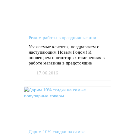
Режим работы в праздничные дни
Уважаемые клиенты, поздравляем с
наступающим Новым Годом! И
оповещаем о некоторых изменениях в
работе магазина в предстоящие
выходные.
17.06.2016
Дарим 10% скидки на самые