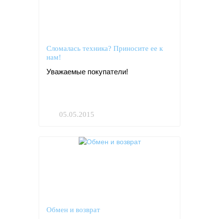
Сломалась техника? Приносите ее к
нам!
Уважаемые покупатели!
Интернет-магазин спешит...
05.05.2015
Обмен и возврат