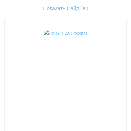
Показать Сайдбар