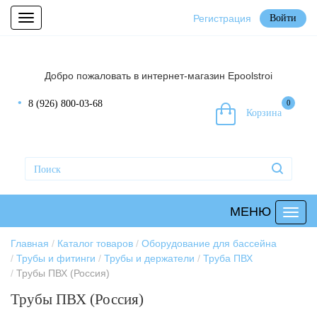
Регистрация
Войти
Toggle
navigation
Добро пожаловать в интернет-магазин Epoolstroi
8 (926) 800-03-68
0
Корзина
МЕНЮ
Главная
Каталог товаров
Оборудование для бассейна
Трубы и фитинги
Трубы и держатели
Труба ПВХ
Трубы ПВХ (Россия)
Трубы ПВХ (Россия)