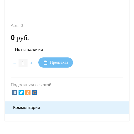
Арт.:
0
0
руб.
Нет в наличии
–
+
Предзаказ
Поделиться ссылкой:
Комментарии