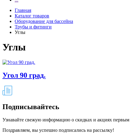
Главная
Каталог товаров
Оборудование для бассейна
Трубы и фитинги
Углы
Углы
Угол 90 град.
Подписывайтесь
Узнавайте свежую информацию о скидках и акциях первым
Поздравляем, вы успешно подписались на рассылку!