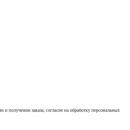
 и получении заказа, согласие на обработку персональных