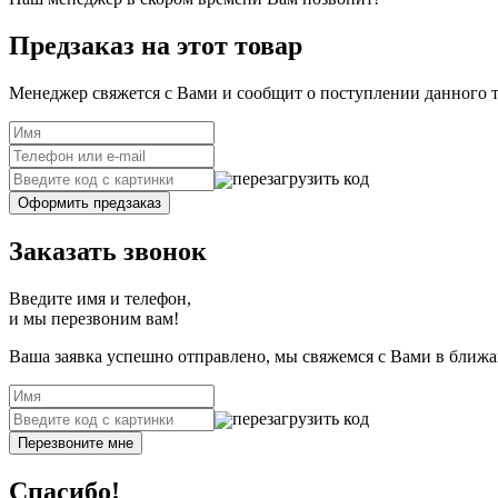
Предзаказ на этот товар
Менеджер свяжется с Вами и сообщит о поступлении данного т
перезагрузить код
Оформить предзаказ
Заказать звонок
Введите имя и телефон,
и мы перезвоним вам!
Ваша заявка успешно отправлено, мы свяжемся с Вами в ближа
перезагрузить код
Перезвоните мне
Спасибо!