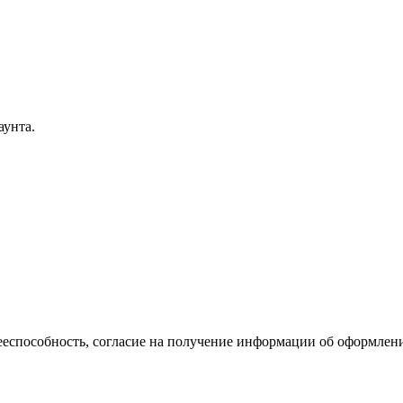
аунта.
еспособность, согласие на получение информации об оформлении