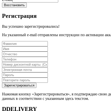
Восстановить
Регистрация
Вы успешно зарегистрировались!
На указанный e-mail отправлены инструкции по активации акк
Зарегистрироваться
Нажимая кнопку «Зарегистрироваться», я подтверждаю свою де
данных в соответствии с указанным здесь текстом.
DDELIVERY