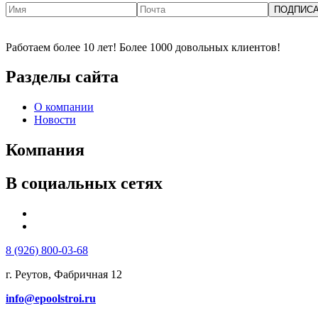
ПОДПИС
Работаем более 10 лет! Более 1000 довольных клиентов!
Разделы сайта
О компании
Новости
Компания
В социальных сетях
8 (926) 800-03-68
г. Реутов, Фабричная 12
info@epoolstroi.ru