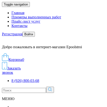
Toggle navigation
Главная
Примеры выполненных работ
Прайс-лист услуг
Контакты
Регистрация
Войти
Добро пожаловать в интернет-магазин Epoolstroi
Корзина
0
Заказать
звонок
8 (926) 800-03-68
МЕНЮ
...