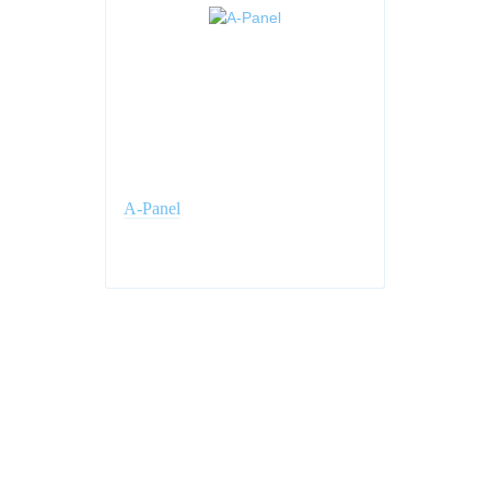
A-Panel