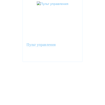
Пульт управления