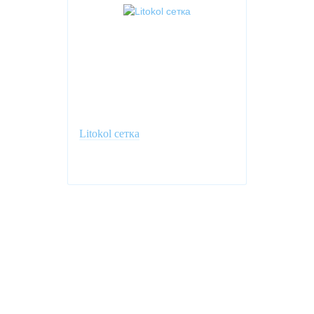
Litokol сетка