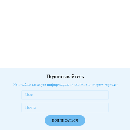
Подписывайтесь
Узнавайте свежую информацию о скидках и акциях первым
ПОДПИСАТЬСЯ