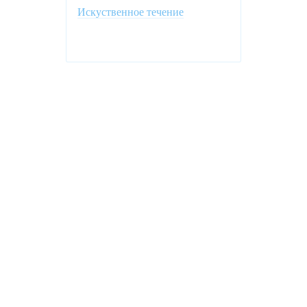
Искуственное течение