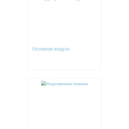
Осушение воздуха