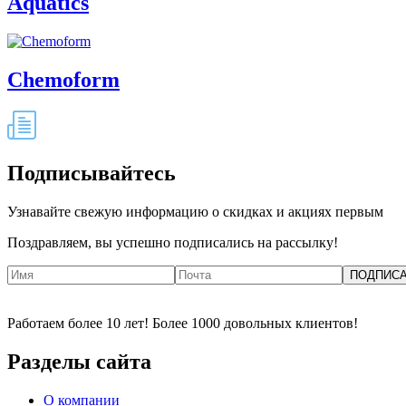
Aquatics
Chemoform
Подписывайтесь
Узнавайте свежую информацию о скидках и акциях первым
Поздравляем, вы успешно подписались на рассылку!
ПОДПИС
Работаем более 10 лет! Более 1000 довольных клиентов!
Разделы сайта
О компании