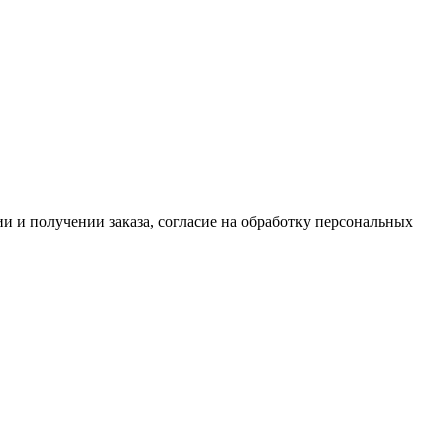
 и получении заказа, согласие на обработку персональных