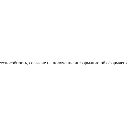
еспособность, согласие на получение информации об оформлении