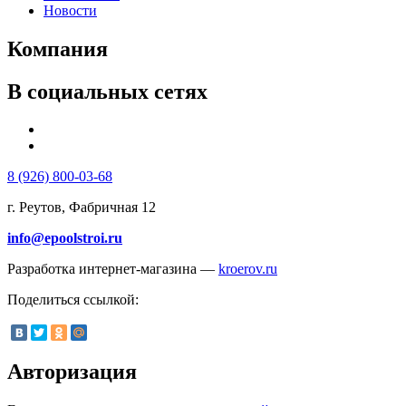
Новости
Компания
В социальных сетях
8 (926) 800-03-68
г. Реутов, Фабричная 12
info@epoolstroi.ru
Разработка интернет-магазина —
kroerov.ru
Поделиться ссылкой:
Авторизация