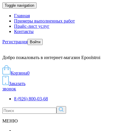
Toggle navigation
Главная
Примеры выполненных работ
Прайс-лист услуг
Контакты
Регистрация
Войти
Добро пожаловать в интернет-магазин Epoolstroi
Корзина
0
Заказать
звонок
8 (926) 800-03-68
МЕНЮ
...