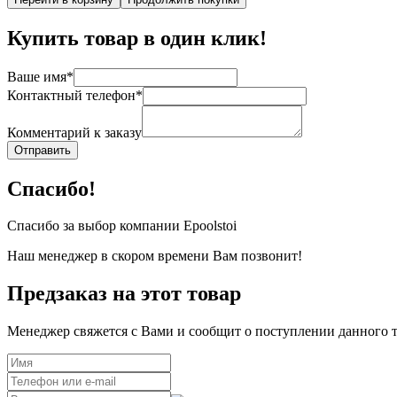
Купить товар в один клик!
Ваше имя*
Контактный телефон*
Комментарий к заказу
Отправить
Спасибо!
Спасибо за выбор компании Epoolstoi
Наш менеджер в скором времени Вам позвонит!
Предзаказ на этот товар
Менеджер свяжется с Вами и сообщит о поступлении данного т