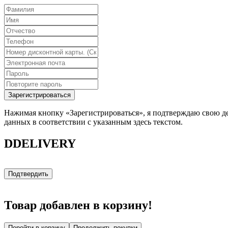
Зарегистрироваться
Нажимая кнопку «Зарегистрироваться», я подтверждаю свою де
данных в соответствии с указанным здесь текстом.
DDELIVERY
Подтвердить
Товар добавлен в корзину!
Перейти в корзину
Продолжить покупки