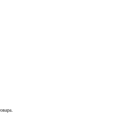
овара.