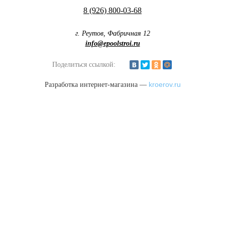
8 (926) 800-03-68
г. Реутов, Фабричная 12
info@epoolstroi.ru
Поделиться ссылкой:
kroerov.ru
Разработка интернет-магазина —