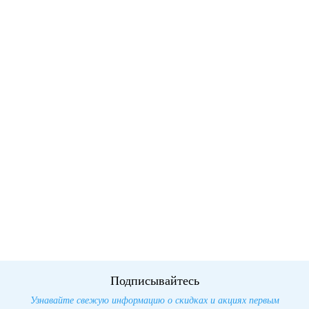
Подписывайтесь
Узнавайте свежую информацию о скидках и акциях первым