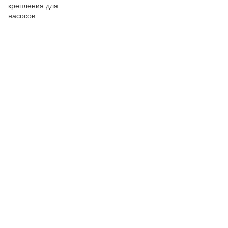
крепления для
насосов