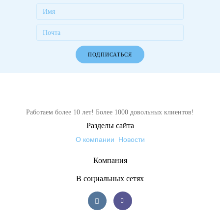
ПОДПИСАТЬСЯ
Работаем более 10 лет! Более 1000 довольных клиентов!
Разделы сайта
О компании
Новости
Компания
В социальных сетях